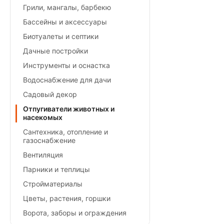
Грили, мангалы, барбекю
Бассейны и аксессуары
Биотуалеты и септики
Дачные постройки
Инструменты и оснастка
Водоснабжение для дачи
Садовый декор
Отпугиватели животных и
насекомых
Сантехника, отопление и
газоснабжение
Вентиляция
Парники и теплицы
Стройматериалы
Цветы, растения, горшки
Ворота, заборы и ограждения